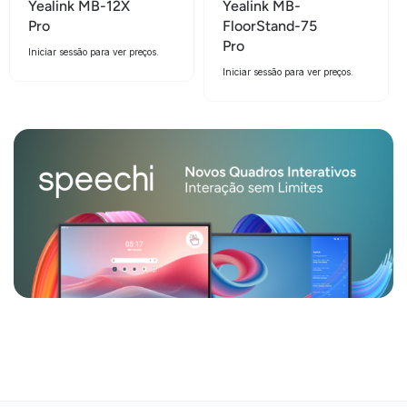
Yealink MB-12X
Yealink MB-
Pro
FloorStand-75
Pro
Iniciar sessão para ver preços.
Iniciar sessão para ver preços.