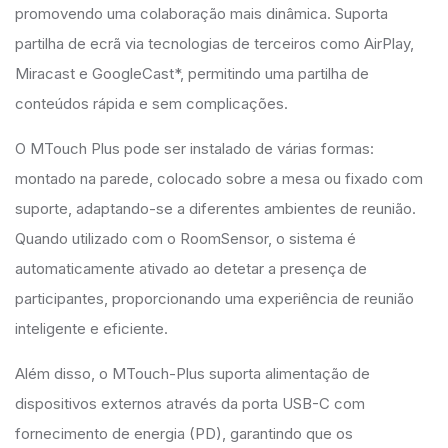
promovendo uma colaboração mais dinâmica. Suporta
partilha de ecrã via tecnologias de terceiros como AirPlay,
Miracast e GoogleCast*, permitindo uma partilha de
conteúdos rápida e sem complicações.
O MTouch Plus pode ser instalado de várias formas:
montado na parede, colocado sobre a mesa ou fixado com
suporte, adaptando-se a diferentes ambientes de reunião.
Quando utilizado com o RoomSensor, o sistema é
automaticamente ativado ao detetar a presença de
participantes, proporcionando uma experiência de reunião
inteligente e eficiente.
Além disso, o MTouch-Plus suporta alimentação de
dispositivos externos através da porta USB-C com
fornecimento de energia (PD), garantindo que os