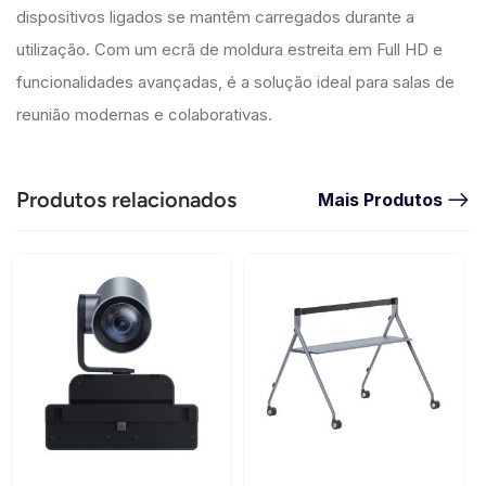
dispositivos ligados se mantêm carregados durante a
utilização. Com um ecrã de moldura estreita em Full HD e
funcionalidades avançadas, é a solução ideal para salas de
reunião modernas e colaborativas.
Produtos relacionados
Mais Produtos