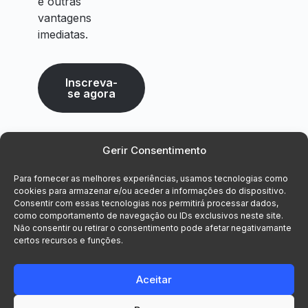
e outras
vantagens
imediatas.
Inscreva-
se agora
Gerir Consentimento
Para fornecer as melhores experiências, usamos tecnologias como
cookies para armazenar e/ou aceder a informações do dispositivo.
Consentir com essas tecnologias nos permitirá processar dados,
como comportamento de navegação ou IDs exclusivos neste site.
Não consentir ou retirar o consentimento pode afetar negativamante
certos recursos e funções.
Aceitar