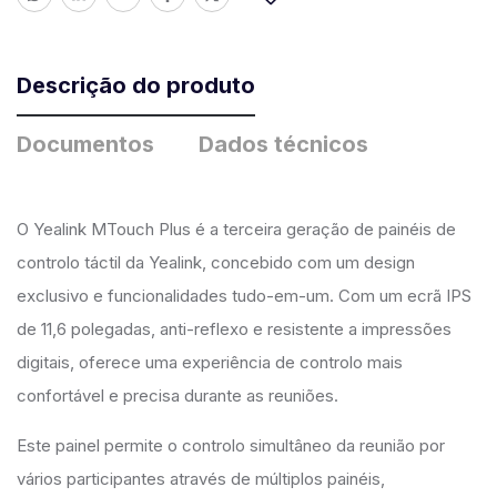
Descrição do produto
Documentos
Dados técnicos
O Yealink MTouch Plus é a terceira geração de painéis de
controlo táctil da Yealink, concebido com um design
exclusivo e funcionalidades tudo-em-um. Com um ecrã IPS
de 11,6 polegadas, anti-reflexo e resistente a impressões
digitais, oferece uma experiência de controlo mais
confortável e precisa durante as reuniões.
Este painel permite o controlo simultâneo da reunião por
vários participantes através de múltiplos painéis,