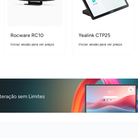
Rocware RC10
Yealink CTP25
Iniciar sessão para ver preços.
Iniciar sessão para ver preços.