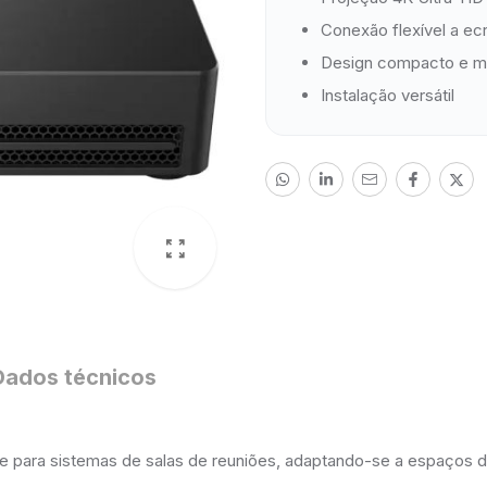
Conexão flexível a ec
Design compacto e m
Instalação versátil
Dados técnicos
 para sistemas de salas de reuniões, adaptando-se a espaços