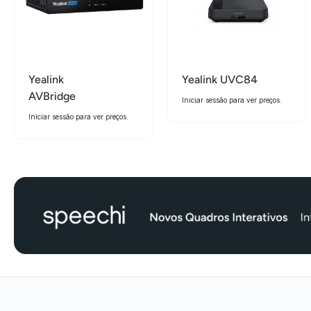
Yealink
Yealink UVC84
AVBridge
Iniciar sessão para ver preços.
Iniciar sessão para ver preços.