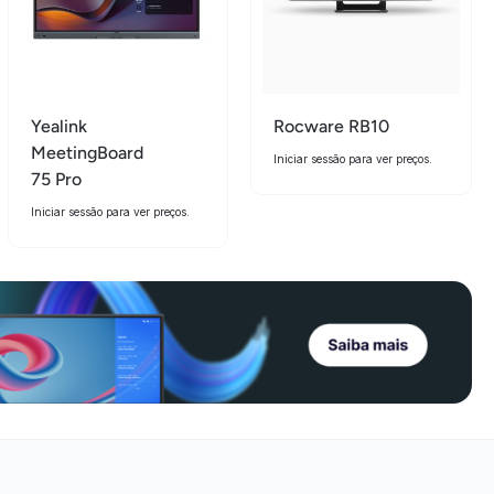
Yealink
Rocware RB10
MeetingBoard
Iniciar sessão para ver preços.
75 Pro
Iniciar sessão para ver preços.