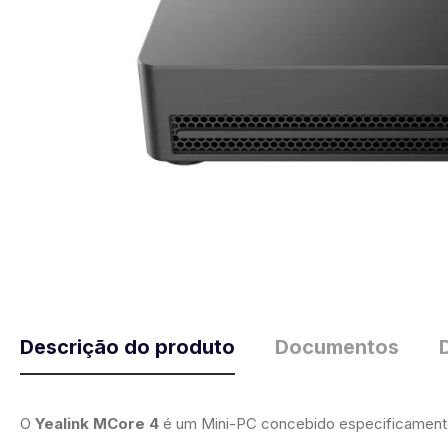
Descrição do produto
Documentos
O
Yealink MCore 4
é um Mini-PC concebido especificamente