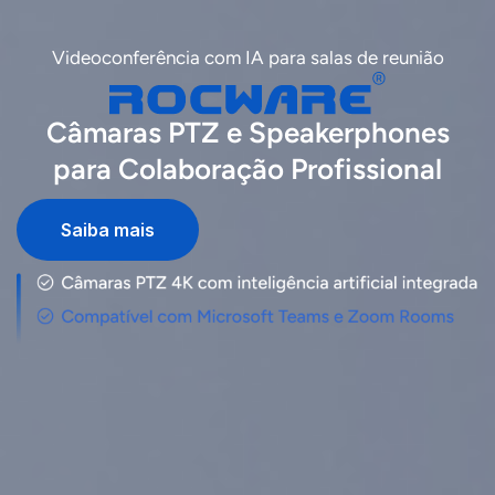
Videoconferência com IA para salas de reunião
Câmaras PTZ e Speakerphones
para Colaboração Profissional
Saiba mais