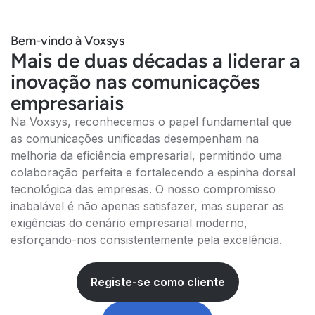
Bem-vindo à Voxsys
Mais de duas décadas a liderar a
inovação nas comunicações
empresariais
Na Voxsys, reconhecemos o papel fundamental que
as comunicações unificadas desempenham na
melhoria da eficiência empresarial, permitindo uma
colaboração perfeita e fortalecendo a espinha dorsal
tecnológica das empresas. O nosso compromisso
inabalável é não apenas satisfazer, mas superar as
exigências do cenário empresarial moderno,
esforçando-nos consistentemente pela excelência.
Registe-se como cliente