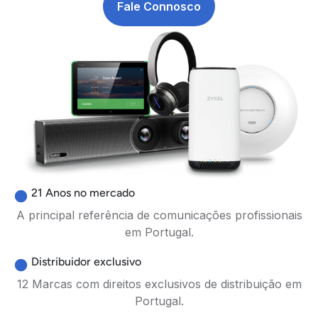
Fale Connosco
21 Anos no mercado
A principal referência de comunicações profissionais
em Portugal.
Distribuidor exclusivo
12 Marcas com direitos exclusivos de distribuição em
Portugal.