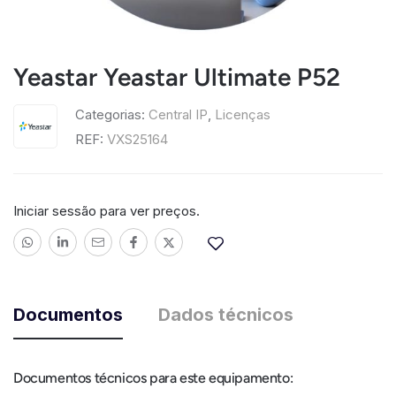
Yeastar Yeastar Ultimate P52
Categorias:
Central IP
,
Licenças
REF:
VXS25164
Iniciar sessão para ver preços.
Documentos
Dados técnicos
Documentos técnicos para este equipamento: