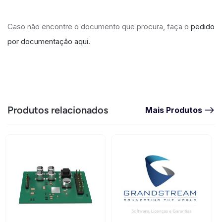
Caso não encontre o documento que procura, faça o
pedido
por documentação aqui.
Produtos relacionados
Mais Produtos