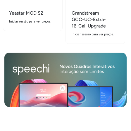
Yeastar MOD S2
Grandstream
GCC-UC-Extra-
Iniciar sessão para ver preços.
16-Call Upgrade
Iniciar sessão para ver preços.