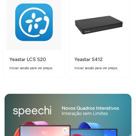
Yeastar LCS S20
Yeastar S412
Iniciar sessão para ver preços.
Iniciar sessão para ver preços.