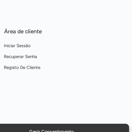
Área de cliente
Iniciar Sessão
Recuperar Senha
Registo De Cliente
Gerir Consentimento