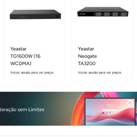
Yeastar
Yeastar
TG1600W (16
Neogate
WCDMA)
TA3200
Iniciar sessão para ver preços.
Iniciar sessão para ver preços.