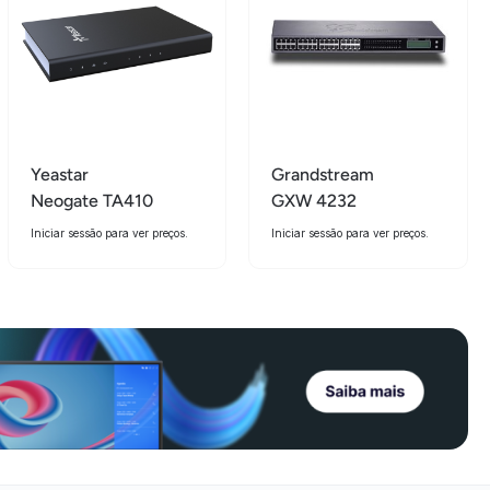
Yeastar
Grandstream
Neogate TA410
GXW 4232
Iniciar sessão para ver preços.
Iniciar sessão para ver preços.