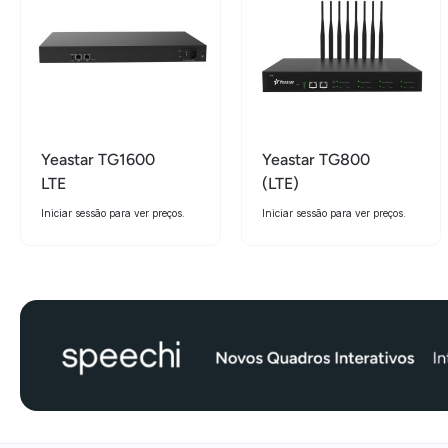
Yeastar TG1600
Yeastar TG800
LTE
(LTE)
Iniciar sessão para ver preços.
Iniciar sessão para ver preços.