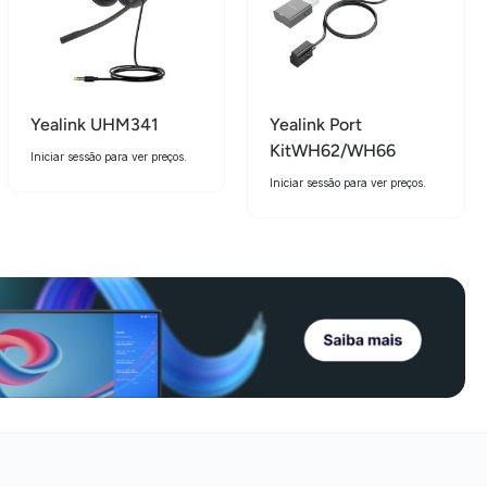
Yealink UHM341
Yealink Port
KitWH62/WH66
Iniciar sessão para ver preços.
Iniciar sessão para ver preços.