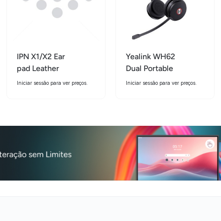
IPN X1/X2 Ear
Yealink WH62
pad Leather
Dual Portable
Iniciar sessão para ver preços.
Iniciar sessão para ver preços.