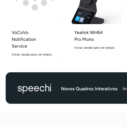
VoCoVo
Yealink WH64
Notification
Pro Mono
Service
Iniciar sessão para ver preços.
Iniciar sessão para ver preços.