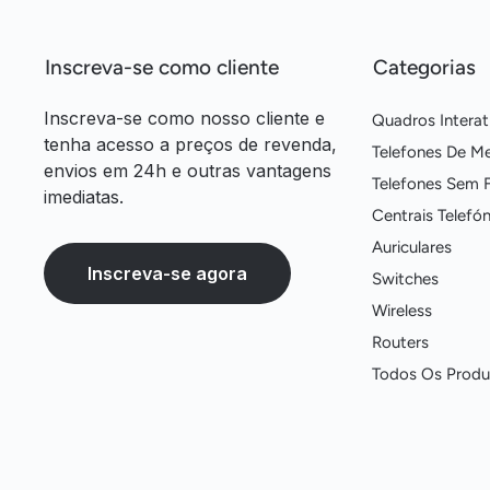
Inscreva-se como cliente
Categorias
Inscreva-se como nosso cliente e
Quadros Interat
tenha acesso a preços de revenda,
Telefones De M
envios em 24h e outras vantagens
Telefones Sem F
imediatas.
Centrais Telefón
Auriculares
Inscreva-se agora
Switches
Wireless
Routers
Todos Os Produ