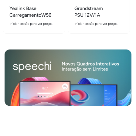
Yealink Base
Grandstream
CarregamentoW56
PSU 12V/1A
Iniciar sessão para ver preços.
Iniciar sessão para ver preços.