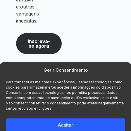
e outras
vantagens
imediatas.
Inscreva-
se agora
Gerir Consentimento
Para fornecer as melhores experiências, usamos tecnologias como
cookies para armazenar e/ou aceder a informações do dispositivo.
Consentir com essas tecnologias nos permitirá processar dados,
como comportamento de navegação ou IDs exclusivos neste site.
Não consentir ou retirar o consentimento pode afetar negativamante
certos recursos e funções.
Aceitar