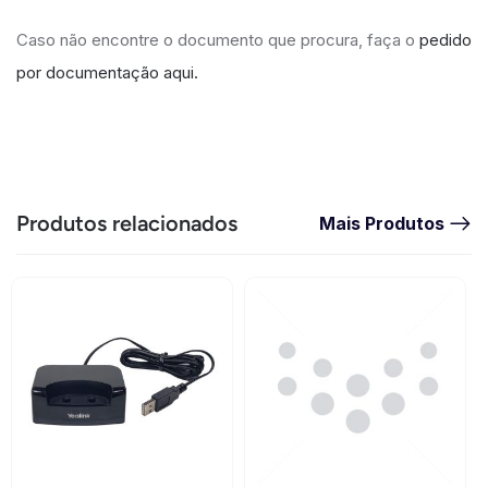
Caso não encontre o documento que procura, faça o
pedido
por documentação aqui.
Produtos relacionados
Mais Produtos