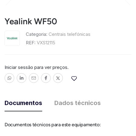
Yealink WF50
Categoria:
Centrais telefónicas
REF:
VXS12115
Iniciar sessão para ver preços.
Documentos
Dados técnicos
Documentos técnicos para este equipamento: