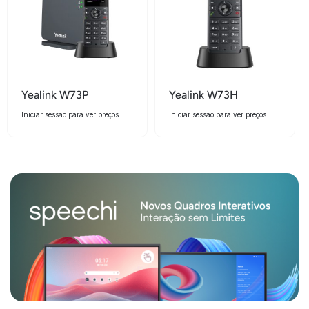
Yealink W73P
Yealink W73H
Iniciar sessão para ver preços.
Iniciar sessão para ver preços.