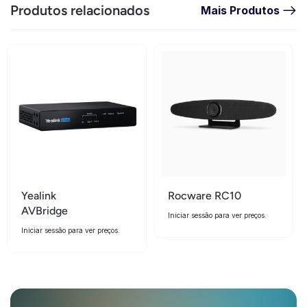
Produtos relacionados
Mais Produtos
Yealink
Rocware RC10
AVBridge
Iniciar sessão para ver preços.
Iniciar sessão para ver preços.