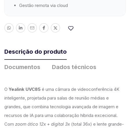
Gestão remota via cloud
Descrição do produto
Documentos
Dados técnicos
O
Yealink UVC85
é uma câmara de videoconferência 4K
inteligente, projetada para salas de reunião médias e
grandes, que combina tecnologia avançada de imagem e
recursos de IA para uma colaboração híbrida excecional.
Com
zoom ótico 12x + digital 3x
(total 36x) e lente grande-