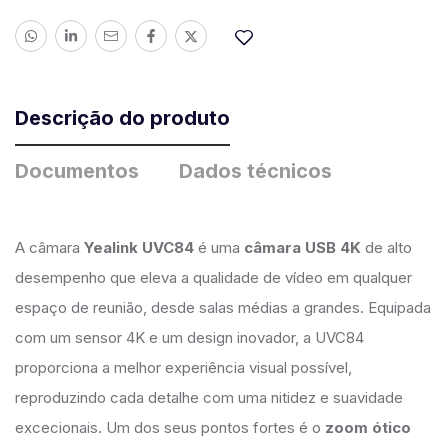
Descrição do produto
Documentos
Dados técnicos
A câmara
Yealink UVC84
é uma
câmara USB 4K
de alto
desempenho que eleva a qualidade de vídeo em qualquer
espaço de reunião, desde salas médias a grandes. Equipada
com um sensor 4K e um design inovador, a UVC84
proporciona a melhor experiência visual possível,
reproduzindo cada detalhe com uma nitidez e suavidade
excecionais. Um dos seus pontos fortes é o
zoom ótico