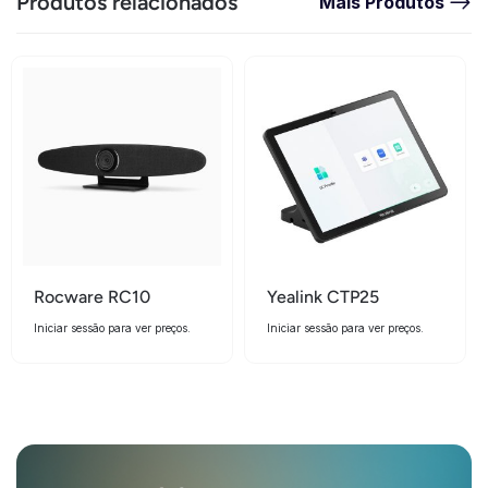
Produtos relacionados
Mais Produtos
Rocware RC10
Yealink CTP25
Iniciar sessão para ver preços.
Iniciar sessão para ver preços.