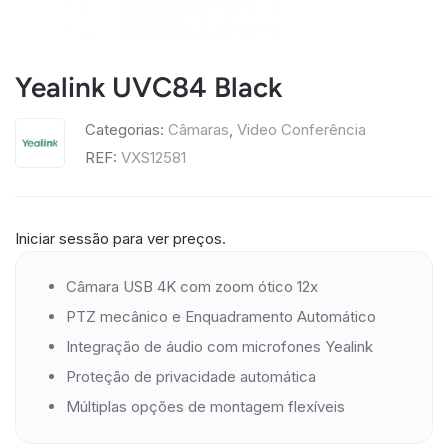
Yealink UVC84 Black
Categorias:
Câmaras
,
Video Conferência
REF:
VXS12581
Iniciar sessão para ver preços.
Câmara USB 4K com zoom ótico 12x
PTZ mecânico e Enquadramento Automático
Integração de áudio com microfones Yealink
Proteção de privacidade automática
Múltiplas opções de montagem flexíveis