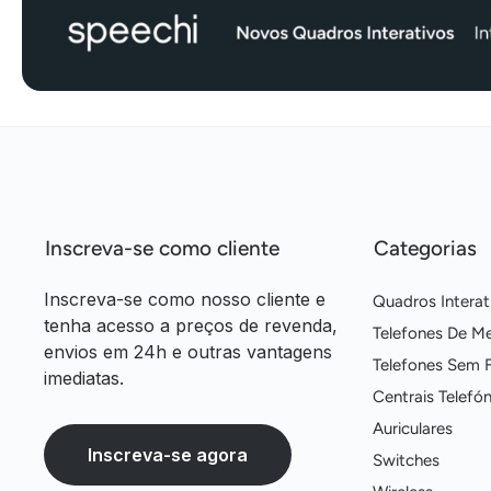
Inscreva-se como cliente
Categorias
Inscreva-se como nosso cliente e
Quadros Interat
tenha acesso a preços de revenda,
Telefones De M
envios em 24h e outras vantagens
Telefones Sem F
imediatas.
Centrais Telefón
Auriculares
Inscreva-se agora
Switches