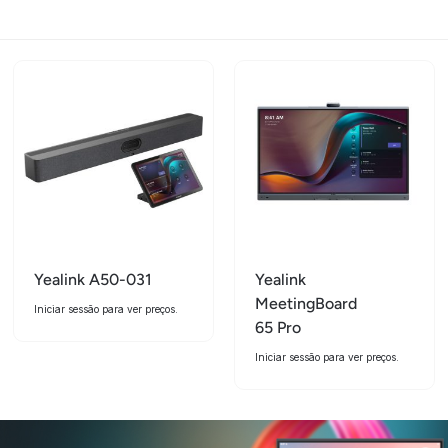
Yealink A50-031
Yealink
MeetingBoard
Iniciar sessão para ver preços.
65 Pro
Iniciar sessão para ver preços.