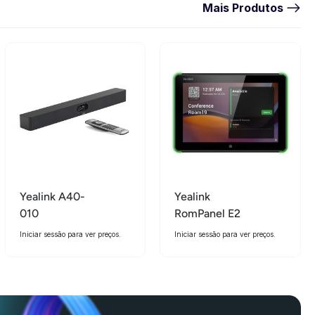
Mais Produtos
Yealink A40-
Yealink
010
RomPanel E2
Iniciar sessão para ver preços.
Iniciar sessão para ver preços.