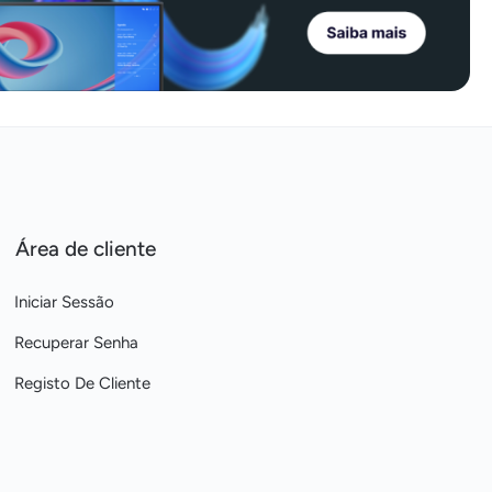
Área de cliente
Iniciar Sessão
Recuperar Senha
Registo De Cliente