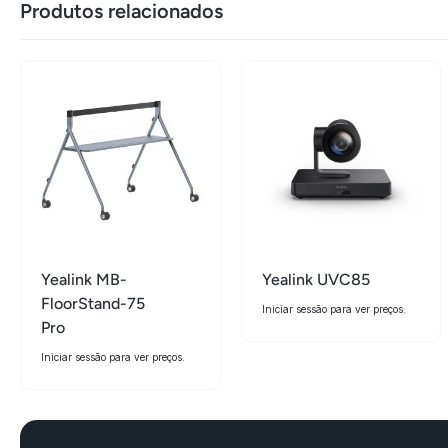
Produtos relacionados
Yealink MB-
Yealink UVC85
FloorStand-75
Iniciar sessão para ver preços.
Pro
Iniciar sessão para ver preços.