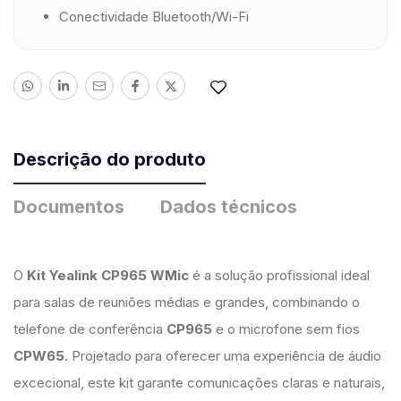
Conectividade Bluetooth/Wi-Fi
Descrição do produto
Documentos
Dados técnicos
O
Kit Yealink CP965 WMic
é a solução profissional ideal
para salas de reuniões médias e grandes, combinando o
telefone de conferência
CP965
e o microfone sem fios
CPW65
. Projetado para oferecer uma experiência de áudio
excecional, este kit garante comunicações claras e naturais,