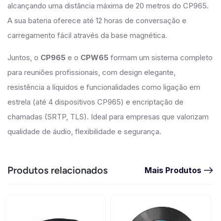
alcançando uma distância máxima de 20 metros do CP965.
A sua bateria oferece até 12 horas de conversação e
carregamento fácil através da base magnética.
Juntos, o
CP965
e o
CPW65
formam um sistema completo
para reuniões profissionais, com design elegante,
resistência a líquidos e funcionalidades como ligação em
estrela (até 4 dispositivos CP965) e encriptação de
chamadas (SRTP, TLS). Ideal para empresas que valorizam
qualidade de áudio, flexibilidade e segurança.
Produtos relacionados
Mais Produtos