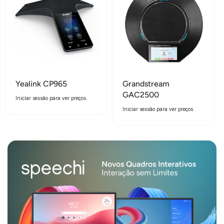
Yealink CP965
Grandstream
GAC2500
Iniciar sessão para ver preços.
Iniciar sessão para ver preços.