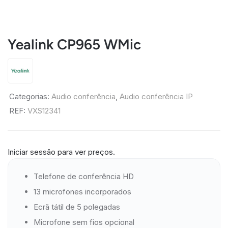
Yealink CP965 WMic
Categorias:
Audio conferência
,
Audio conferência IP
REF:
VXS12341
Iniciar sessão para ver preços.
Telefone de conferência HD
13 microfones incorporados
Ecrã tátil de 5 polegadas
Microfone sem fios opcional