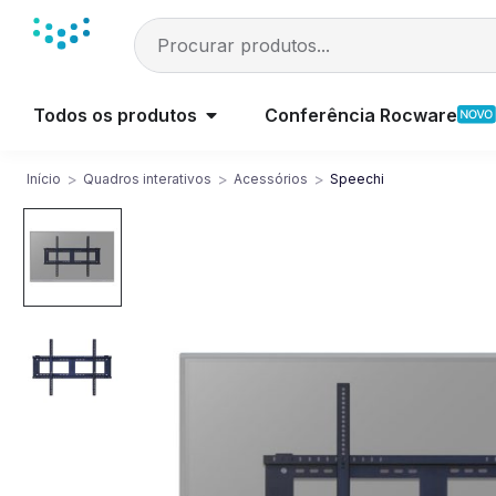
Todos os produtos
Conferência Rocware
>
>
>
Início
Quadros interativos
Acessórios
Speechi