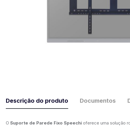
Descrição do produto
Documentos
O
Suporte de Parede Fixo Speechi
oferece uma solução rob