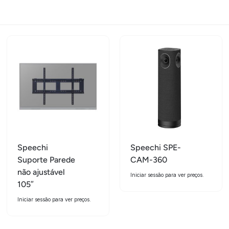
Speechi
Speechi SPE-
Suporte Parede
CAM-360
não ajustável
Iniciar sessão para ver preços.
105″
Iniciar sessão para ver preços.