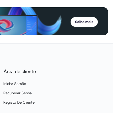
Área de cliente
Iniciar Sessão
Recuperar Senha
Registo De Cliente