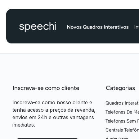
Inscreva-se como cliente
Categorias
Inscreva-se como nosso cliente e
Quadros Interat
tenha acesso a preços de revenda,
Telefones De M
envios em 24h e outras vantagens
Telefones Sem F
imediatas.
Centrais Telefón