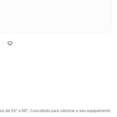
vos de 55″ a 98″. Concebido para valorizar o seu equipamento