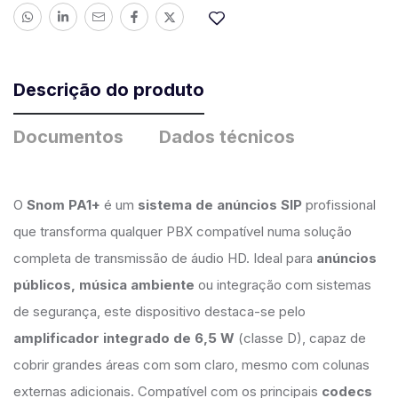
Descrição do produto
Documentos
Dados técnicos
O
Snom PA1+
é um
sistema de anúncios SIP
profissional
que transforma qualquer PBX compatível numa solução
completa de transmissão de áudio HD. Ideal para
anúncios
públicos, música ambiente
ou integração com sistemas
de segurança, este dispositivo destaca-se pelo
amplificador integrado de 6,5 W
(classe D), capaz de
cobrir grandes áreas com som claro, mesmo com colunas
externas adicionais. Compatível com os principais
codecs