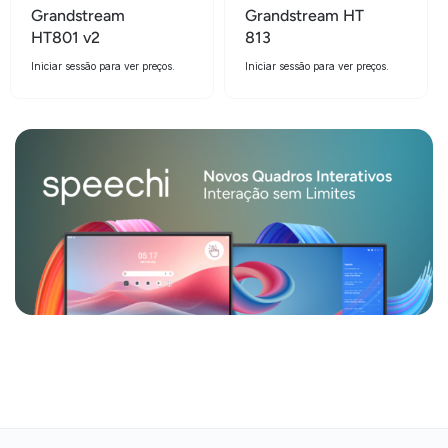
Grandstream
Grandstream HT
HT801 v2
813
Iniciar sessão para ver preços.
Iniciar sessão para ver preços.