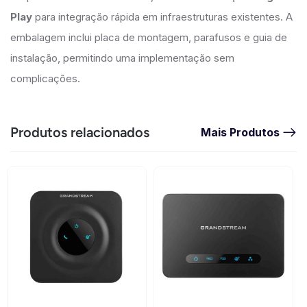
Play
para integração rápida em infraestruturas existentes. A
embalagem inclui placa de montagem, parafusos e guia de
instalação, permitindo uma implementação sem
complicações.
Produtos relacionados
Mais Produtos