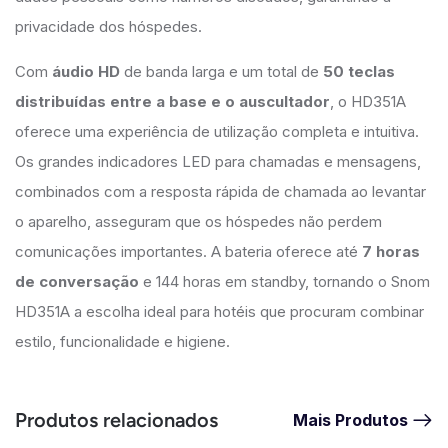
privacidade dos hóspedes.
Com
áudio HD
de banda larga e um total de
50 teclas
distribuídas entre a base e o auscultador
, o HD351A
oferece uma experiência de utilização completa e intuitiva.
Os grandes indicadores LED para chamadas e mensagens,
combinados com a resposta rápida de chamada ao levantar
o aparelho, asseguram que os hóspedes não perdem
comunicações importantes. A bateria oferece até
7 horas
de conversação
e 144 horas em standby, tornando o Snom
HD351A a escolha ideal para hotéis que procuram combinar
estilo, funcionalidade e higiene.
Produtos relacionados
Mais Produtos