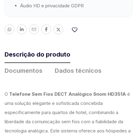
Áudio HD e privacidade GDPR
Descrição do produto
Documentos
Dados técnicos
O
Telefone Sem Fios DECT Analógico Snom HD351A
é
uma solução elegante e sofisticada concebida
especificamente para quartos de hotel, combinando a
liberdade da comunicação sem fios com a fiabilidade da
tecnologia analógica. Este sistema oferece aos hóspedes a