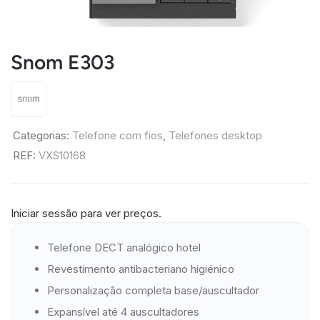
Snom E303
Categorias:
Telefone com fios
,
Telefones desktop
REF:
VXS10168
Iniciar sessão para ver preços.
Telefone DECT analógico hotel
Revestimento antibacteriano higiénico
Personalização completa base/auscultador
Expansível até 4 auscultadores