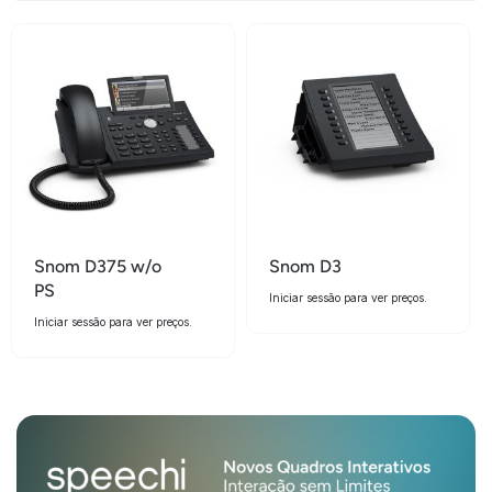
Snom D375 w/o
Snom D3
PS
Iniciar sessão para ver preços.
Iniciar sessão para ver preços.