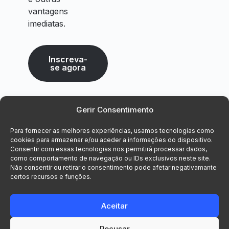
vantagens
imediatas.
Inscreva-
se agora
Gerir Consentimento
Para fornecer as melhores experiências, usamos tecnologias como
cookies para armazenar e/ou aceder a informações do dispositivo.
Consentir com essas tecnologias nos permitirá processar dados,
como comportamento de navegação ou IDs exclusivos neste site.
Não consentir ou retirar o consentimento pode afetar negativamante
certos recursos e funções.
Aceitar
Recusar