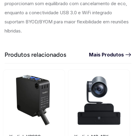
proporcionam som equilibrado com cancelamento de eco,
enquanto a conectividade USB 3.0 e WiFi integrado
suportam BYOD/BYOM para maior flexibilidade em reuniões
híbridas.
Produtos relacionados
Mais Produtos