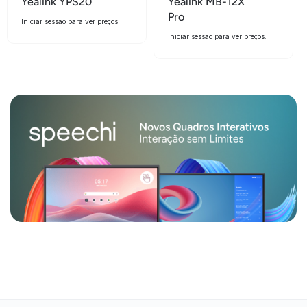
Yealink YPS20
Yealink MB-12X
Pro
Iniciar sessão para ver preços.
Iniciar sessão para ver preços.