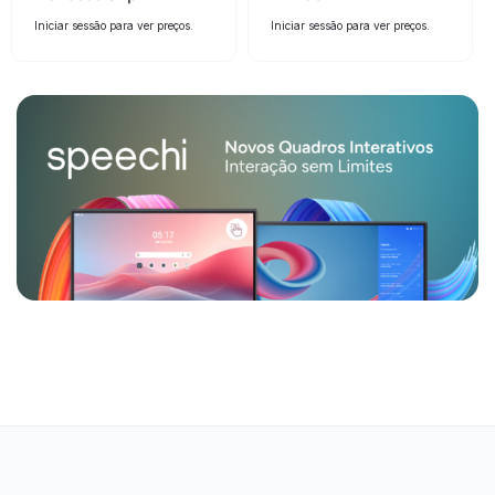
Iniciar sessão para ver preços.
Iniciar sessão para ver preços.