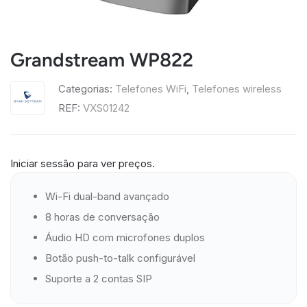
Grandstream WP822
Categorias:
Telefones WiFi
,
Telefones wireless
REF:
VXS01242
Iniciar sessão para ver preços.
Wi-Fi dual-band avançado
8 horas de conversação
Áudio HD com microfones duplos
Botão push-to-talk configurável
Suporte a 2 contas SIP