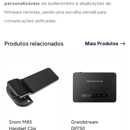
personalizáveis
via acelerómetro e atualizações de
firmware remotas, sendo uma escolha versátil para
comunicações unificadas.
Produtos relacionados
Mais Produtos
Snom M85
Grandstream
Handset Clip
DP750