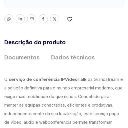
Descrição do produto
Documentos
Dados técnicos
O
serviço de conferência IPVideoTalk
da Grandstream é
a solução definitiva para o mundo empresarial moderno, que
exige mais mobilidade do que nunca. Concebido para
manter as equipas conectadas, eficientes e produtivas,
independentemente da sua localização, este serviço pago
de vídeo, áudio e webconferência permite transformar