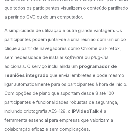
que todos os participantes visualizem o conteúdo partilhado
a partir do GVC ou de um computador.
A simplicidade de utilização é outra grande vantagem. Os
participantes podem juntar-se a uma reunião com um único
clique a partir de navegadores como Chrome ou Firefox,
sem necessidade de instalar
software
ou
plug-ins
adicionais. O serviço inclui ainda um
programador de
reuniões integrado
que envia lembretes e pode mesmo
ligar automaticamente para os participantes à hora de início.
Com opções de plano que suportam desde 8 até 100
participantes e funcionalidades robustas de segurança,
incluindo criptografia AES-128, o
IPVideoTalk
é a
ferramenta essencial para empresas que valorizam a
colaboração eficaz e sem complicações.