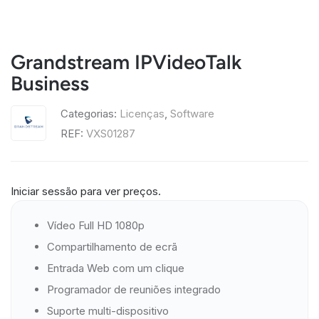
Grandstream IPVideoTalk
Business
Categorias:
Licenças
,
Software
REF:
VXS01287
Iniciar sessão para ver preços.
Vídeo Full HD 1080p
Compartilhamento de ecrã
Entrada Web com um clique
Programador de reuniões integrado
Suporte multi-dispositivo