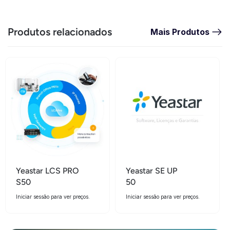
Produtos relacionados
Mais Produtos
Yeastar LCS PRO
Yeastar SE UP
S50
50
Iniciar sessão para ver preços.
Iniciar sessão para ver preços.