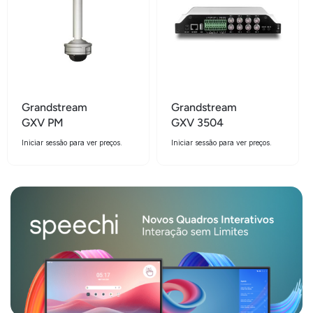
Grandstream
Grandstream
GXV PM
GXV 3504
Iniciar sessão para ver preços.
Iniciar sessão para ver preços.