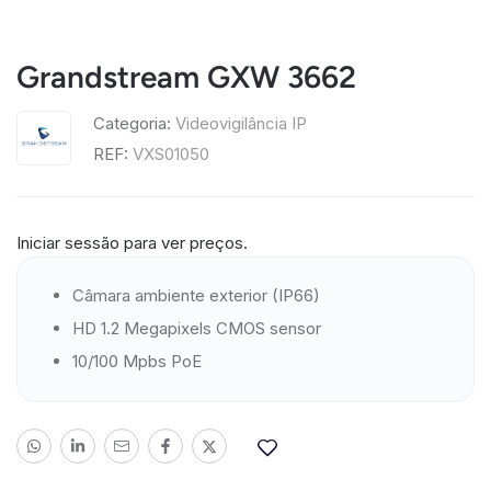
Grandstream GXW 3662
Categoria:
Videovigilância IP
REF:
VXS01050
Iniciar sessão para ver preços.
Câmara ambiente exterior (IP66)
HD 1.2 Megapixels CMOS sensor
10/100 Mpbs PoE