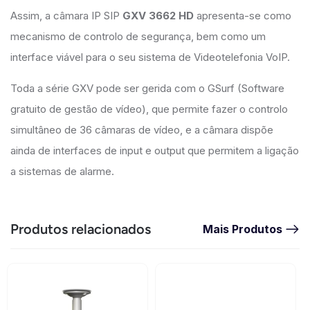
Assim, a câmara IP SIP
GXV 3662 HD
apresenta-se como
mecanismo de controlo de segurança, bem como um
interface viável para o seu sistema de Videotelefonia VoIP.
Toda a série GXV pode ser gerida com o GSurf (Software
gratuito de gestão de vídeo), que permite fazer o controlo
simultâneo de 36 câmaras de vídeo, e a câmara dispõe
ainda de interfaces de input e output que permitem a ligação
a sistemas de alarme.
Produtos relacionados
Mais Produtos