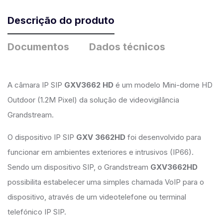
Descrição do produto
Documentos
Dados técnicos
A câmara IP SIP
GXV3662 HD
é um modelo Mini-dome HD
Outdoor (1.2M Pixel) da solução de videovigilância
Grandstream.
O dispositivo IP SIP
GXV 3662HD
foi desenvolvido para
funcionar em ambientes exteriores e intrusivos (IP66).
Sendo um dispositivo SIP, o Grandstream
GXV3662HD
possibilita estabelecer uma simples chamada VoIP para o
dispositivo, através de um videotelefone ou terminal
telefónico IP SIP.