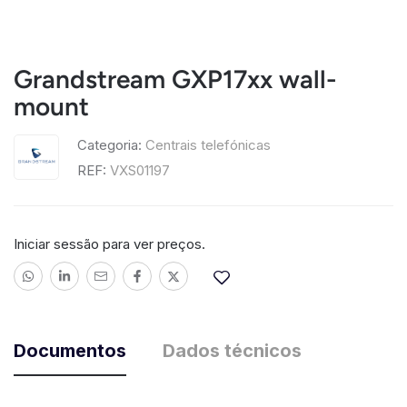
Grandstream GXP17xx wall-
mount
Categoria:
Centrais telefónicas
REF:
VXS01197
Iniciar sessão para ver preços.
Documentos
Dados técnicos