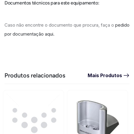
Documentos técnicos para este equipamento:
Caso não encontre o documento que procura, faça o
pedido
por documentação aqui.
Produtos relacionados
Mais Produtos