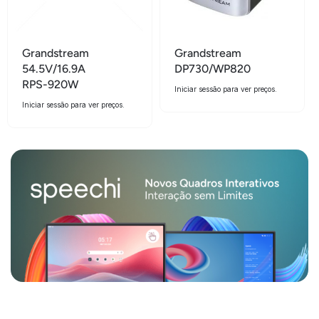
Grandstream
Grandstream
54.5V/16.9A
DP730/WP820
RPS-920W
Iniciar sessão para ver preços.
Iniciar sessão para ver preços.