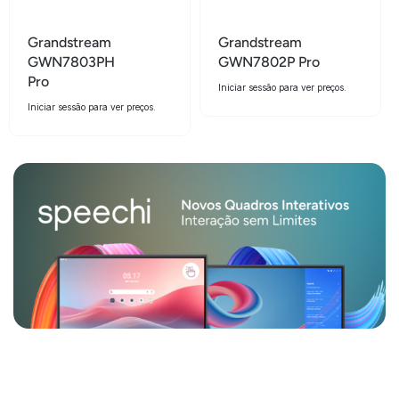
Grandstream
Grandstream
GWN7803PH
GWN7802P Pro
Pro
Iniciar sessão para ver preços.
Iniciar sessão para ver preços.