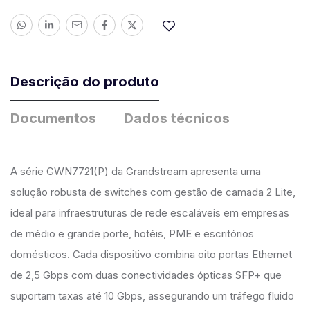
Descrição do produto
Documentos
Dados técnicos
A série GWN7721(P) da Grandstream apresenta uma
solução robusta de switches com gestão de camada 2 Lite,
ideal para infraestruturas de rede escaláveis em empresas
de médio e grande porte, hotéis, PME e escritórios
domésticos. Cada dispositivo combina oito portas Ethernet
de 2,5 Gbps com duas conectividades ópticas SFP+ que
suportam taxas até 10 Gbps, assegurando um tráfego fluido