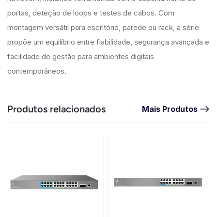
portas, deteção de loops e testes de cabos. Com
montagem versátil para escritório, parede ou rack, a série
propõe um equilíbrio entre fiabilidade, segurança avançada e
facilidade de gestão para ambientes digitais
contemporâneos.
Produtos relacionados
Mais Produtos