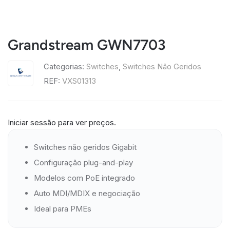
Grandstream GWN7703
Categorias:
Switches
,
Switches Não Geridos
REF:
VXS01313
Iniciar sessão para ver preços.
Switches não geridos Gigabit
Configuração plug-and-play
Modelos com PoE integrado
Auto MDI/MDIX e negociação
Ideal para PMEs