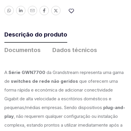
Descrição do produto
Documentos
Dados técnicos
A
Série GWN7700
da Grandstream representa uma gama
de
switches de rede não geridos
que oferecem uma
forma rápida e económica de adicionar conectividade
Gigabit de alta velocidade a escritórios domésticos e
pequenas/médias empresas. Sendo dispositivos
plug-and-
play
, não requerem qualquer configuração ou instalação
complexa, estando prontos a utilizar imediatamente após a