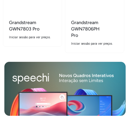
Grandstream
Grandstream
GWN7803 Pro
GWN7806PH
Pro
Iniciar sessão para ver preços.
Iniciar sessão para ver preços.