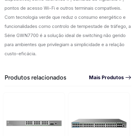
pontos de acesso Wi-Fi e outros terminais compatíveis.
Com tecnologia verde que reduz o consumo energético e
funcionalidades como controlo de tempestade de tráfego, a
Série GWN7700 é a solução ideal de switching não gerido
para ambientes que privilegiam a simplicidade e a relação
custo-eficácia.
Produtos relacionados
Mais Produtos