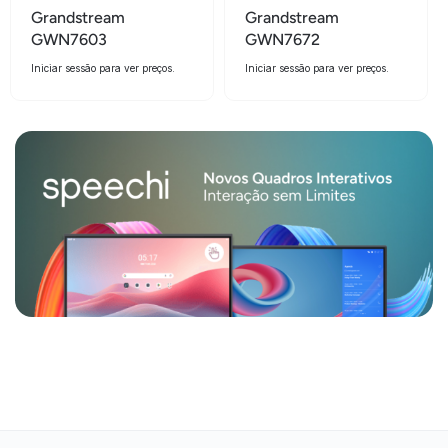
Grandstream
Grandstream
GWN7603
GWN7672
Iniciar sessão para ver preços.
Iniciar sessão para ver preços.