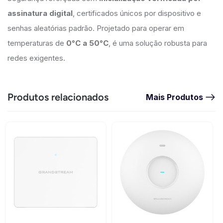
assinatura digital
, certificados únicos por dispositivo e
senhas aleatórias padrão. Projetado para operar em
temperaturas de
0°C a 50°C
, é uma solução robusta para
redes exigentes.
Produtos relacionados
Mais Produtos