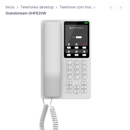
>
>
>
Início
Telefones desktop
Telefone com fios
Grandstream GHP620W