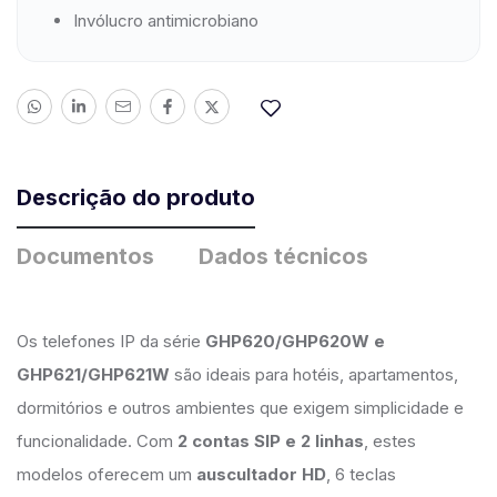
Invólucro antimicrobiano
Descrição do produto
Documentos
Dados técnicos
Os telefones IP da série
GHP620/GHP620W e
GHP621/GHP621W
são ideais para hotéis, apartamentos,
dormitórios e outros ambientes que exigem simplicidade e
funcionalidade. Com
2 contas SIP e 2 linhas
, estes
modelos oferecem um
auscultador HD
, 6 teclas