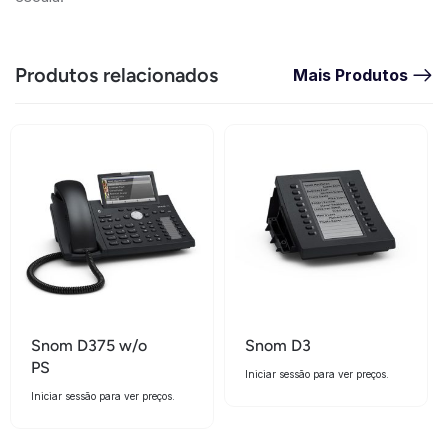
Produtos relacionados
Mais Produtos
Snom D375 w/o
Snom D3
PS
Iniciar sessão para ver preços.
Iniciar sessão para ver preços.