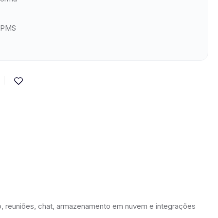
/PMS
, reuniões, chat, armazenamento em nuvem e integrações