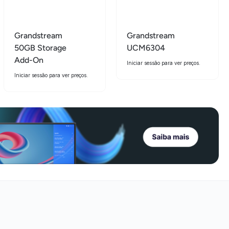
Grandstream
Grandstream
50GB Storage
UCM6304
Add-On
Iniciar sessão para ver preços.
Iniciar sessão para ver preços.