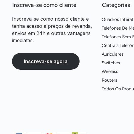
Inscreva-se como cliente
Categorias
Inscreva-se como nosso cliente e
Quadros Interat
tenha acesso a preços de revenda,
Telefones De M
envios em 24h e outras vantagens
Telefones Sem F
imediatas.
Centrais Telefón
Auriculares
Inscreva-se agora
Switches
Wireless
Routers
Todos Os Produ