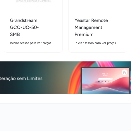
Grandstream
Yeastar Remote
GCC-UC-50-
Management
SMB
Premium
Iniciar sessão para ver preços.
Iniciar sessão para ver preços.