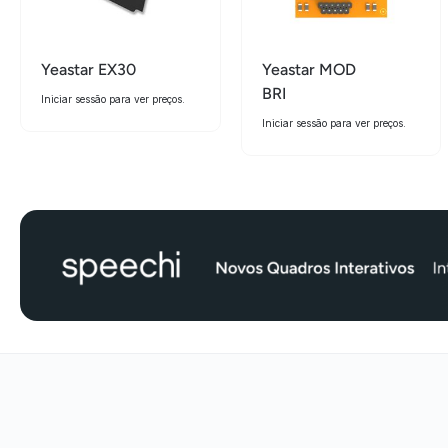
Yeastar EX30
Yeastar MOD
BRI
Iniciar sessão para ver preços.
Iniciar sessão para ver preços.