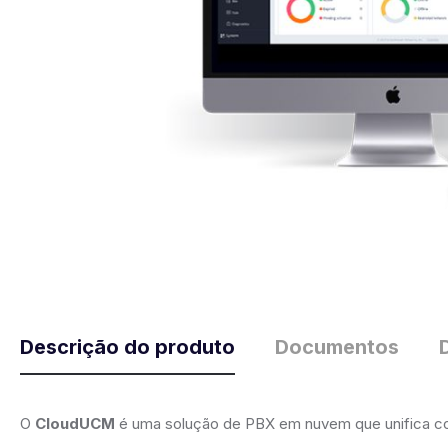
Descrição do produto
Documentos
O
CloudUCM
é uma solução de PBX em nuvem que unifica co