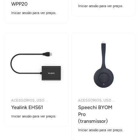
WPP20
Iniciar sessão para ver preços.
Iniciar sessão para ver preços.
ACESSÓRIOS
,
USO COLABORATIVO
ACESSÓRIOS
,
USO COLABORATIVO
Yealink EHS61
Speechi BYOM
Pro
Iniciar sessão para ver preços.
(transmissor)
Iniciar sessão para ver preços.