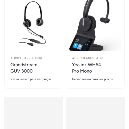
AURICULARES
,
AURICULARES
AURICULARES
,
AURICULARES
Grandstream
Yealink WH64
GUV 3000
Pro Mono
Iniciar sessão para ver preços.
Iniciar sessão para ver preços.