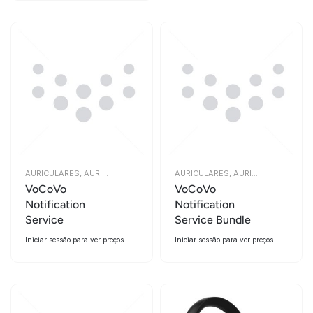
AURICULARES
,
AURICULARES
AURICULARES
,
AURICULARES
VoCoVo
VoCoVo
Notification
Notification
Service
Service Bundle
Iniciar sessão para ver preços.
Iniciar sessão para ver preços.