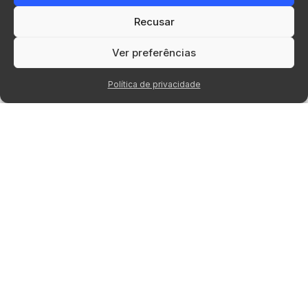
Recusar
Ver preferências
Política de privacidade