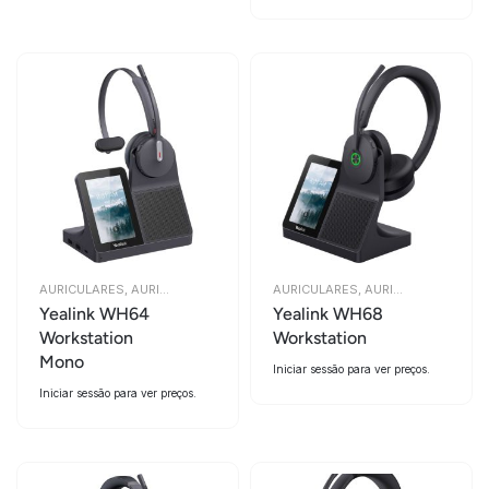
AURICULARES
,
AURICULARES
AURICULARES
,
AURICULARES
Yealink WH64
Yealink WH68
Workstation
Workstation
Mono
Iniciar sessão para ver preços.
Iniciar sessão para ver preços.