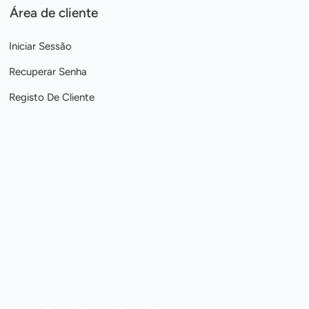
Área de cliente
Iniciar Sessão
Recuperar Senha
Registo De Cliente