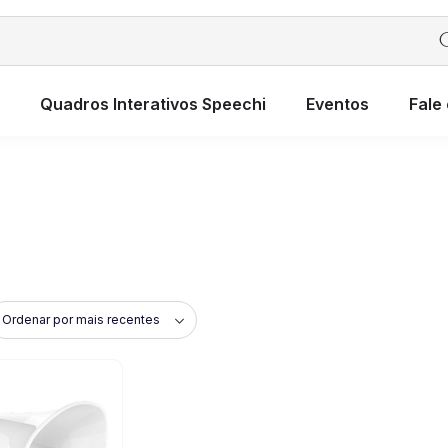
Quadros Interativos Speechi
Eventos
Fale