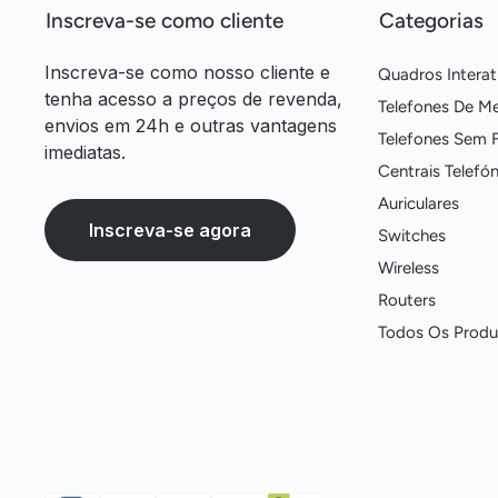
Inscreva-se como cliente
Categorias
Inscreva-se como nosso cliente e
Quadros Interat
tenha acesso a preços de revenda,
Telefones De M
envios em 24h e outras vantagens
Telefones Sem F
imediatas.
Centrais Telefón
Auriculares
Inscreva-se agora
Switches
Wireless
Routers
Todos Os Produ