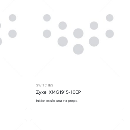
SWITCHES
Zyxel XMG1915-10EP
Iniciar sessão para ver preços.