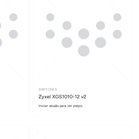
SWITCHES
Zyxel XGS1010-12 v2
Iniciar sessão para ver preços.