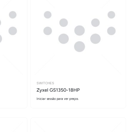
SWITCHES
Zyxel GS1350-18HP
Iniciar sessão para ver preços.