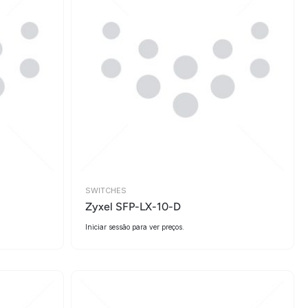
SWITCHES
Zyxel SFP-LX-10-D
Iniciar sessão para ver preços.