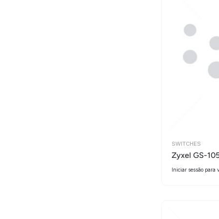
SWITCHES
Zyxel GS-10
Iniciar sessão para 