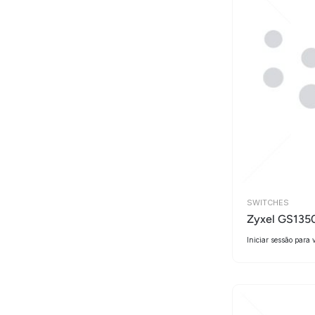
SWITCHES
Zyxel GS135
Iniciar sessão para 