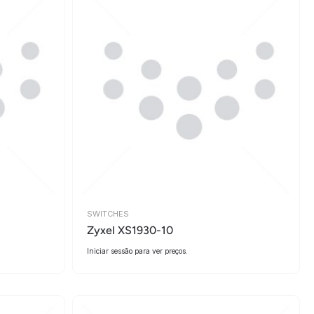
SWITCHES
Zyxel XS1930-10
Iniciar sessão para ver preços.