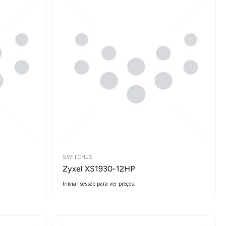
SWITCHES
Zyxel XS1930-12HP
Iniciar sessão para ver preços.