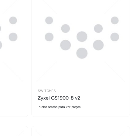
SWITCHES
Zyxel GS1900-8 v2
Iniciar sessão para ver preços.